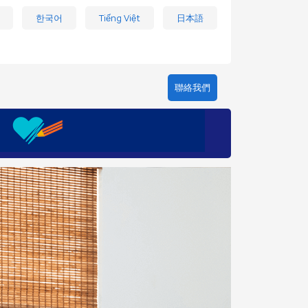
한국어
Tiếng Việt
日本語
聯絡我們