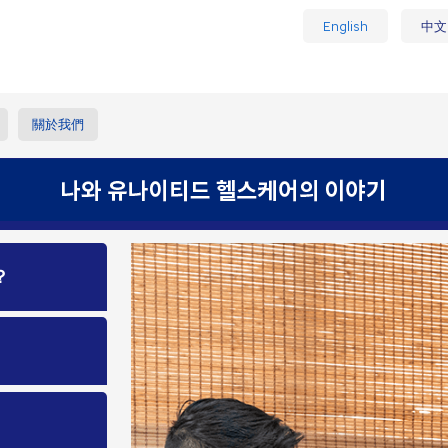
English
中文
關於我們
？