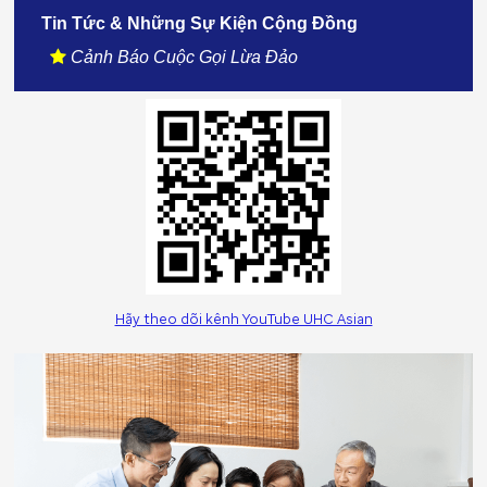
Tin Tức & Những Sự Kiện Cộng Đồng
Cảnh Báo Cuộc Gọi Lừa Đảo
Hãy theo dõi kênh YouTube UHC Asian