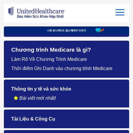
Chương trình Medicare là gì?
Làm Rõ Về Chương Trình Medicare
Thời điểm Ghi Danh vào chương trình Medicare
Thông tin y tế và sức khỏe
Bài viết mới nhất!
Tài Liệu & Công Cụ