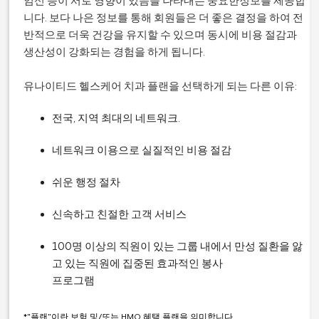
임신 등이 서로 영향이 있음을 나타내는 중요한정보를 제공합
니다. 보다 나은 정보를 통해 회원들은 더 좋은 결정을 하여 전
반적으로 더욱 건강을 유지할 수 있으며 동시에 비용 절감과
생산성이 강화되는 경험을 하게 됩니다.
유나이티드 헬스케어 치과 플랜을 선택하게 되는 다른 이유:
전국, 지역 최대의 네트워크.
네트워크 이용으로 실질적인 비용 절감
쉬운 행정 절차
신속하고 친절한 고객 서비스
100명 이상의 직원이 있는 그룹 내에서 만성 질환을 앓
고 있는 직원에 집중된 효과적인 봉사
프로그램
*"플랜"이란 보험 및/또는 HMO 혜택 플랜을 의미합니다.