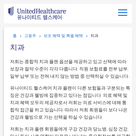
홈
고용주
보조 혜택 및 특별 혜택
치과
치과
저희는 종합적 치과 플랜 옵션을 제공하고 있고 선택에 따라
보장과 절약 수준이 각각 다릅니다. 직원 보험료를 전부 납부,
일부 납부 또는 전혀 내지 않는 방법 중 선택하실 수 있습니다.
유나이티드 헬스케어 치과 플랜이 다른 보험들과 구분되는 특
징은 건강과 웰빙에 집중하고 있다는 점입니다. 의료 혜택 및
치과 혜택 모두의 제공자로서 저희는 의료 서비스에 대해 통
합적 접근을 하고 있습니다. 따라서 저희 회원들이 보다 나은
건강과 웰빙으로 가는 선택을 하실 수 있습니다.
저희는 치과 플랜 회원들에게 구강 건강과 당뇨병, 심장 건강,