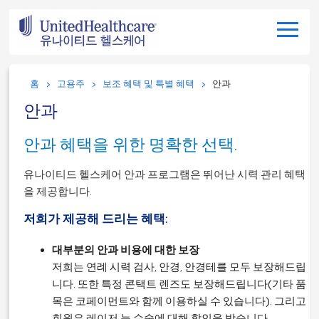
홈
고용주
보조 혜택 및 특별 혜택
안과
안과
안과 혜택을 위한 명확한 선택.
유나이티드 헬스케어 안과 프로그램은 뛰어난 시력 관리 혜택
을 제공합니다.
저희가 제공해 드리는 혜택:
대부분의 안과 비용에 대한 보장
저희는 연례 시력 검사, 안경, 안경테를 모두 보장해드립
니다. 또한 특정 콘택트 렌즈도 보장해드립니다(기타 품
목은 코페이먼트와 함께 이용하실 수 있습니다). 그리고
회원은 레이저 눈 수술에 대해 할인을 받습니다.