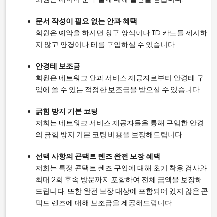
문서 작성이 필요 없는 안과 혜택
회원은 예약을 하시면 청구 양식이나 ID 카드를 제시하
지 않고 안경이나 테를 구입하실 수 있습니다.
안경테 보조금
회원은 네트워크 안과 서비스 제공자로부터 안경테 구
입에 쓸 수 있는 적정한 보조금을 받으실 수 있습니다.
긁힘 방지 기본 코팅
저희는 네트워크 서비스 제공자들을 통해 구입한 안경
의 긁힘 방지 기본 코팅 비용을 보장해드립니다.
선택 사항의 콘택트 렌즈 완전 보장 혜택
저희는 특정 콘택트 렌즈 구입에 대해 초기 착용 검사와
최대 2회 후속 방문까지 포함하여 전체 금액을 보장해
드립니다. 또한 완전 보장 대상에 포함되어 있지 않은 콘
택트 렌즈에 대해 보조금을 제공해드립니다.