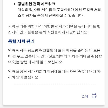
광범위한 전국 네트워크
개업의 및 소매 체인점을 포함한 5만 여 네트워크 서비
스 제공자들 중에서 선택하실 수 있습니다.
시력 관리를 위한 가장 적합한 선택과 혜택을 유나이티드 헬
스케어 안과 플랜을 통해 직원들에게 제공하십시오.
통합 시력 관리
안과 혜택은 당뇨병과 고혈압에 드는 비용을 줄이는 데 도움
이 될 수도 있습니다. 안과 진료 혜택의 가치를 최대로 활용할
수 있는 방법에 대해 알아 보십시오.
안과 보장 혜택과 저희가 제공해드리는 자원 종류에 대해 자
세히 알아 보십시오.
인쇄