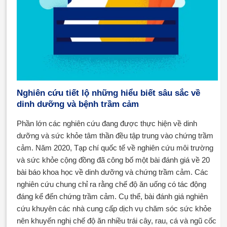
Nghiên cứu tiết lộ những hiểu biết sâu sắc về
dinh dưỡng và bệnh trầm cảm
Phần lớn các nghiên cứu đang được thực hiện về dinh
dưỡng và sức khỏe tâm thần đều tập trung vào chứng trầm
cảm. Năm 2020, Tạp chí quốc tế về nghiên cứu môi trường
và sức khỏe cộng đồng đã công bố một bài đánh giá về 20
bài báo khoa học về dinh dưỡng và chứng trầm cảm. Các
nghiên cứu chung chỉ ra rằng chế độ ăn uống có tác động
đáng kể đến chứng trầm cảm. Cụ thể, bài đánh giá nghiên
cứu khuyên các nhà cung cấp dịch vụ chăm sóc sức khỏe
nên khuyến nghị chế độ ăn nhiều trái cây, rau, cá và ngũ cốc