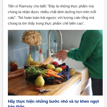
Tiến sĩ Ramsey cho biết: "Đây là những thực phẩm mà
chúng ta nhận được nhiều chất dinh dưỡng hơn trên mỗi
calo". "Nó hoàn toàn trái ngược với lượng calo rỗng mà
chúng ta tìm thấy trong thực phẩm chế biến cao".
Hãy thực hiện những bước nhỏ và tự khen ngợi
bản thân